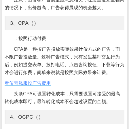
的情况下，出价越高，广告获得展现的机会越大。
3、CPA（）
：按照行动付费
CPA是一种按广告投放实际效果计价方式的广告，而
不限广告投放量。这种广告模式，只有发生某种交互行为
后，例如提交表单、拨打电话、点击咨询按钮、下载等行为
才会进行扣费，简单来说就是按照实际效果来计费。
看传奇私服投广告费用
头条CPA可设置转化成本，只需要设置可接受的最高
转化成本即可，最终转化成本不会超过设置的金额。
4、OCPC（）