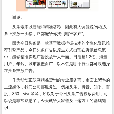
谢邀。
头条素来以智能和精准著称，因此有人调侃说“你在头
条上投放一头猪，它都能给你找到精准客户”。
因为今日头条是一款基于数据挖掘技术的个性化资讯推
荐引擎产品，今日头条广告以原生方式出现在资讯信息流
中，能够精准实现广告投放千人千面。日活超1.2亿、海量
用户、年龄、城市覆盖面广，以不管是哪个行业都可以选择
在头条投放广告。
作为移动互联网精准营销的专业服务商，市面上85%的
主流媒体，我们公司都服务过，例如头条、抖音、知乎、百
度、360、vivo等等，所以对于今日头条广告投放费用，可
以说是非常熟悉了，今天就给大家普及下这方面的基础知
识。