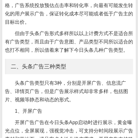
格，广告系统投放预估点击率和转化率，向最有可能发生转
化的用户展示广告，保证转化成本尽可能或者低于广告主的
目标出价。
但由于头条广告形式多样所以以上计费方式不是适合所
有广告类型，而且由于广告意图、产品类型不同所以适合的
也打不相同，所以借着来了解下今日头条几种广告类型。
二、头条广告三种类型
头条广告类型只有3种，分别是开屏广告、信息流广
告、详情页广告，但是广告展示样式却非常多样，包括图
片、视频等静态和动态的形式。
1、开屏广告
开屏广告广告在今日头条App启动时进行展示，黄金曝
光点位，全屏展现，强视觉冲击，可支持分时间段展示广告