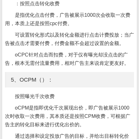
：按照点击转化收费
是指优化点击付费，广告被展示1000次会收取一次费
用，本质上还是按照cpc付费。
可设置转化形式以及转化金额进行点击计费投放；当广
告被点击才需要付费，付费金额不会超过设置的金额。
oCPC针对点击而扣费，对于仅有曝光却没点击的广
告，根本无需付流量费用，相对广告主来说肯定更友好。
5、OCPM（）：
按照曝光千次收费
oCPM是指即优化千次展现出价，即广告被展示1000
次时收取一次费用，其本质还是按照CPM收费，可根据广
告主的转化目标来进行优化出价的。
通过选择和设定投放广告的目标，并给出目标转化价