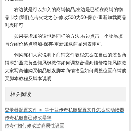
右边就是可以加入的商铺物品,左边是已经在商铺的物
品,比如我们点击火龙之心-修改500为50-保存-重新加载商品
列表即可.
如果要增加的话也是同样的方法,右边点击一个物品填
写介绍价格点增加-保存-重新加载商品列表即可.
翎风陈和大家说明下商铺文件教程怎么在自己的装备商
铺添加圣龙黄金翎风枫教你如何调整合理商铺价格翎风陈教
大家写商铺购买物品触发脚本商铺物品如何调整位置商铺购
买脚本教程及脚本说明
相关阅读
登录器配置文件 ini 等于登传奇私服配置文件怎么改动陆器
传奇私服自己修改暴率
传奇sf如何修改游戏属性设置