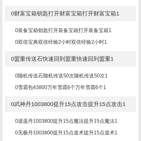
0财富宝箱钥匙打开财富宝箱打开财富宝箱1
0装备宝箱钥匙打开装备宝箱打开装备宝箱1
0双倍宝典双倍经验2小时双倍经验2小时1
0盟重传送石快速回到盟重快速回到盟重1
0随机传送石随机传送50次随机传送50次1
0雪霜包43800万年雪霜6个万年雪霜6个1
0武神丹1003800提升15点攻击提升15点攻击1
0逍遥丹1003800提升15点魔法提升15点魔法1
0无极丹1003800提升15点道术提升15点道术1