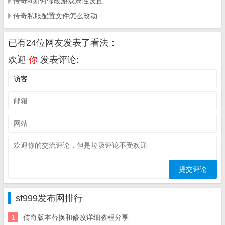
传奇sf如何修改游戏属性设置
传奇私服配置文件怎么改动
已有24位网友发表了看法：
欢迎
你
发表评论:
sf999发布网排行
1
传奇版本替换和修改详细教程分享