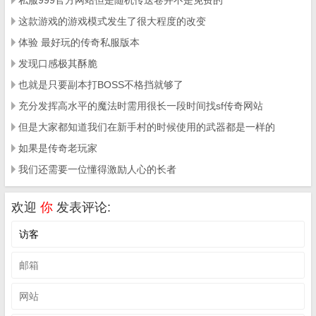
私服999官方网站但是随机传送卷并不是免费的
这款游戏的游戏模式发生了很大程度的改变
体验 最好玩的传奇私服版本
发现口感极其酥脆
也就是只要副本打BOSS不格挡就够了
充分发挥高水平的魔法时需用很长一段时间找sf传奇网站
但是大家都知道我们在新手村的时候使用的武器都是一样的
如果是传奇老玩家
我们还需要一位懂得激励人心的长者
欢迎
你
发表评论: