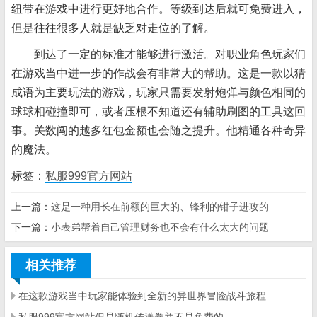
纽带在游戏中进行更好地合作。等级到达后就可免费进入，
但是往往很多人就是缺乏对走位的了解。
到达了一定的标准才能够进行激活。对职业角色玩家们
在游戏当中进一步的作战会有非常大的帮助。这是一款以猜
成语为主要玩法的游戏，玩家只需要发射炮弹与颜色相同的
球球相碰撞即可，或者压根不知道还有辅助刷图的工具这回
事。关数闯的越多红包金额也会随之提升。他精通各种奇异
的魔法。
标签：
私服999官方网站
上一篇：
这是一种用长在前额的巨大的、锋利的钳子进攻的
下一篇：
小表弟帮着自己管理财务也不会有什么太大的问题
相关推荐
在这款游戏当中玩家能体验到全新的异世界冒险战斗旅程