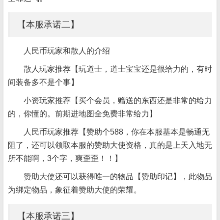
【本服承诺二】
人民币玩家和散人的介绍
散人玩家推荐【玩道士，道士宝宝还是很给力的，有时
间装备多不是个事】
小资玩家推荐【买个会员，赠送的东西还是非常的给力
的，你懂的。前期进地图全免费非常给力】
人民币玩家推荐【赞助个588，你在本服基本是畅通无
阻了，还可以领取本服的赞助大使资格，真的是上天入地无
所不能啊，3个字，爽歪歪！！】
赞助大使还可以获得唯一的物品【赞助印记】，此物品
为绑定物品，象征着赞助大使的荣耀。
【本服承诺三】