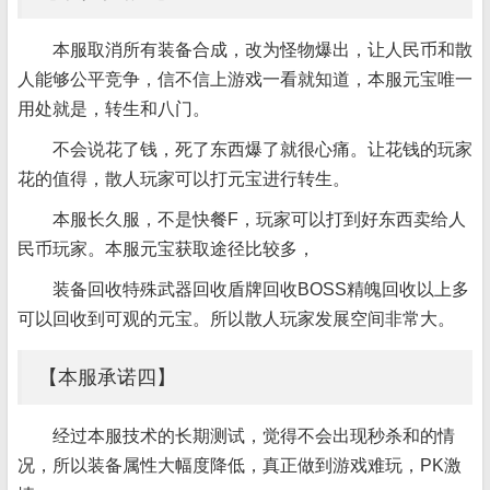
本服取消所有装备合成，改为怪物爆出，让人民币和散
人能够公平竞争，信不信上游戏一看就知道，本服元宝唯一
用处就是，转生和八门。
不会说花了钱，死了东西爆了就很心痛。让花钱的玩家
花的值得，散人玩家可以打元宝进行转生。
本服长久服，不是快餐F，玩家可以打到好东西卖给人
民币玩家。本服元宝获取途径比较多，
装备回收特殊武器回收盾牌回收BOSS精魄回收以上多
可以回收到可观的元宝。所以散人玩家发展空间非常大。
【本服承诺四】
经过本服技术的长期测试，觉得不会出现秒杀和的情
况，所以装备属性大幅度降低，真正做到游戏难玩，PK激