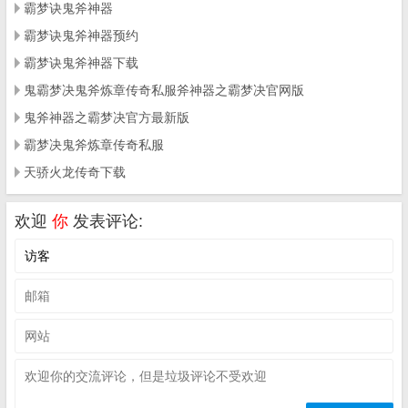
霸梦诀鬼斧神器
霸梦诀鬼斧神器预约
霸梦诀鬼斧神器下载
鬼霸梦决鬼斧炼章传奇私服斧神器之霸梦决官网版
鬼斧神器之霸梦决官方最新版
霸梦决鬼斧炼章传奇私服
天骄火龙传奇下载
欢迎
你
发表评论: