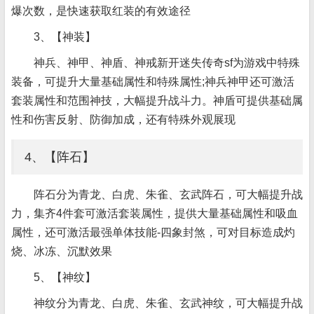
爆次数，是快速获取红装的有效途径
3、【神装】
神兵、神甲、神盾、神戒新开迷失传奇sf为游戏中特殊
装备，可提升大量基础属性和特殊属性;神兵神甲还可激活
套装属性和范围神技，大幅提升战斗力。神盾可提供基础属
性和伤害反射、防御加成，还有特殊外观展现
4、【阵石】
阵石分为青龙、白虎、朱雀、玄武阵石，可大幅提升战
力，集齐4件套可激活套装属性，提供大量基础属性和吸血
属性，还可激活最强单体技能-四象封煞，可对目标造成灼
烧、冰冻、沉默效果
5、【神纹】
神纹分为青龙、白虎、朱雀、玄武神纹，可大幅提升战