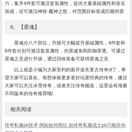
力，集齐4件套可激活套装属性，提供大量基础属性和攻击
加成，还可激活神技-魔神之怒，对范围目标造成巨额伤害
6、【星魂】
星魂分八个部位，升级可大幅提升基础属性，4件套和
8件套分别可激活套装属性，伤害减免和防御穿透。可通过
星魂之灵进行升级，通过回收装备可获得星魂之灵
以上就是小编为大家安利的新开迷失复古传奇sf了，希
望大家可以喜欢。有想体验更多更好玩更经典的传奇，建议
大家可以关注冰雪传奇，或者关注传奇频道，这里会有海量
不同版本的传奇推荐哦!
相关阅读
传奇私服pk技术 例如如何跑位 如传奇私服战士pk只能自动