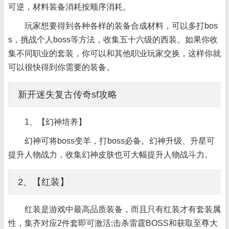
可逆，材料装备消耗按顺序消耗。
玩家想要得到各种各样的装备合成材料，可以多打bos
s，挑战个人boss等方法，收集五十六级的西装。如果你收
集不同职业的套装，你可以和其他职业玩家交换，这样你就
可以很快得到你需要的装备。
新开迷失复古传奇sf攻略
1、【幻神培养】
幻神可将boss变羊，打boss必备。幻神升级、升星可
提升人物战力，收集幻神皮肤也可大幅提升人物战斗力。
2、【红装】
红装是游戏中最高品质装备，而且只有红装才有套装属
性，集齐对应2件套即可激活;击杀雷霆BOSS和获取至尊大