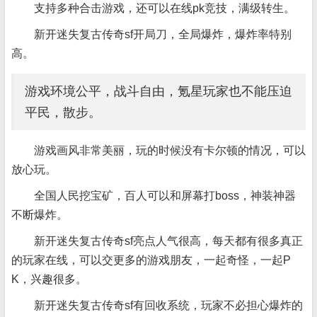
支持多种合击游戏，还可以在线pk竞技，满级转生。
新开迷失复古传奇sf开局刀，全局爆炸，爆炸率特别
高。
游戏环境公平，战斗自由，氪星玩家也不能压迫
平民，散步。
游戏画风非常美丽，玩的时候没有卡尔顿的情况，可以
放心玩。
全国人民挖宝矿，百人可以和屏幕打boss，神装神器
不断爆炸。
新开迷失复古传奇sf亮点人气很高，每天都有很多真正
的玩家在线，可以交更多的游戏朋友，一起奇怪，一起P
K，兴趣很多。
新开迷失复古传奇sf有回收系统，玩家不必担心爆炸的