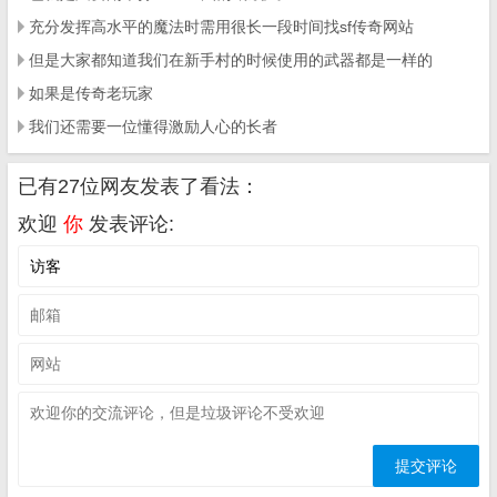
充分发挥高水平的魔法时需用很长一段时间找sf传奇网站
但是大家都知道我们在新手村的时候使用的武器都是一样的
如果是传奇老玩家
我们还需要一位懂得激励人心的长者
已有27位网友发表了看法：
欢迎
你
发表评论: