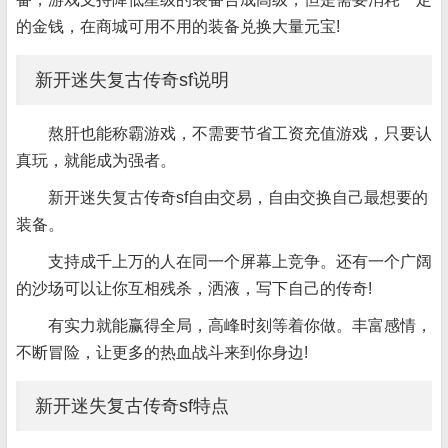
的金钱，在商城可用不用的装备兑换大量元宝!
新开迷失复古传奇sf说明
熬肝也能称霸游戏，不需要节省工资充值游戏，只要认
真玩，就能成为强者。
新开迷失复古传奇sf自由交易，自由交换自己最想要的
装备。
支持成千上万的人在同一个屏幕上竞争。还有一个广阔
的沙场可以让你互相残杀，洒液，写下自己的传奇!
有实力就能赢得全局，高峰时刻等着你做。丰富感情，
不断冒险，让更多的热血战斗来到你身边!
新开迷失复古传奇sf特点