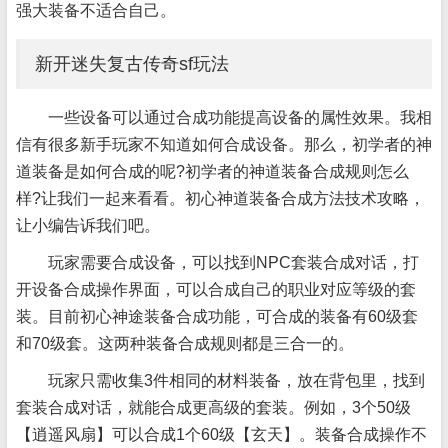
强大装备不适合自己。
新开迷失复古传奇sf玩法
一些设备可以通过合成功能提高设备的属性效果。我相
信有很多新手玩家不知道如何合成设备。那么，初学者的神
道装备是如何合成的呢?初学者的神道装备合成规则怎么
样?让我们一起来看看。初心神道装备合成方法技术攻略，
让小编告诉我们吧。
玩家需要合成设备，可以找到NPC套装合成对话，打
开设备合成操作界面，可以合成自己的职业对应等级的套
装。目前初心神途装备合成功能，可合成的装备有60级套
和70级套。这两种装备合成规则都是三合一的。
玩家只需收集3件相同的材料装备，放在背包里，找到
套装合成对话，就能合成更高级的套装。例如，3个50级
【逍遥风扇】可以合成1个60级【玄天】。装备合成操作不